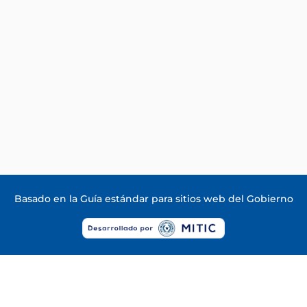
Basado en la
Guía estándar para sitios web del Gobierno