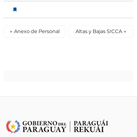
←
Anexo de Personal
Altas y Bajas SICCA
→